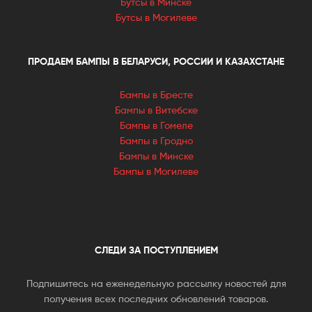
Бутсы в Минске
Бутсы в Могилеве
ПРОДАЕМ БАМПЫ В БЕЛАРУСИ, РОССИИ И КАЗАХСТАНЕ
Бампы в Бресте
Бампы в Витебске
Бампы в Гомеле
Бампы в Гродно
Бампы в Минске
Бампы в Могилеве
СЛЕДИ ЗА ПОСТУПЛЕНИЕМ
Подпишитесь на еженедельную рассылку новостей для
получения всех последних обновлений товаров.