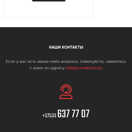
НАШИ КОНТАКТЫ
Если у вас есть какие-либо вопросы, пожалуйста, свяжитесь
с нами по адресу
sale@comeback.by
637 77 07
+37533