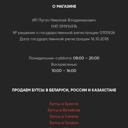
О МАГАЗИНЕ
ИП Пугач Николай Владимирович
УНП 591914974
№ решения о государственной регистрации 0705926
Дата государственной регистрации 16.10.2018
Понедельник-суббота:
08:00 – 20:00
Воскресенье:
10:00 – 16:00
ПРОДАЕМ БУТСЫ В БЕЛАРУСИ, РОССИИ И КАЗАХСТАНЕ
Бутсы в Бресте
Бутсы в Витебске
Бутсы в Гомеле
Бутсы в Гродно